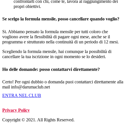
confrontarti con chi, come te, lavora al raggiungimento dei
propri obiettivi.
Se scelgo la formula mensile, posso cancellare quando voglio?
Si. Abbiamo pensato la formula mensile per tutti coloro che
vogliono avere la flessibilità di pagare ogni mese, anche se il
programma e strutturato nella continuità di un periodo di 12 mesi.
Scegliendo la formula mensile, hai comunque la possibilità di
cancellare la tua iscrizione in ogni momento se lo desideri.
Ho delle domande: posso contattarvi direttamente?
Certo! Per ogni dubbio o domanda puoi contattarci direttamente alla
mail info@darumaclub.net
ENTRA NEL CLUB
Privacy Policy
Copyright © 2021. All Rights Reserved.