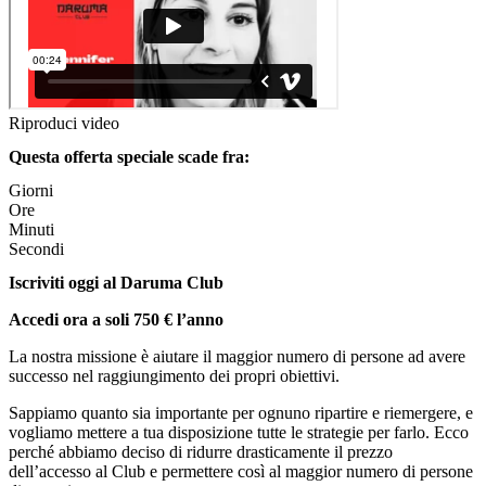
Riproduci video
Questa offerta speciale scade fra:
Giorni
Ore
Minuti
Secondi
Iscriviti oggi al Daruma Club
Accedi ora a soli 750 € l’anno
La nostra missione è aiutare il maggior numero di persone ad avere
successo nel raggiungimento dei propri obiettivi.
Sappiamo quanto sia importante per ognuno ripartire e riemergere, e
vogliamo mettere a tua disposizione tutte le strategie per farlo. Ecco
perché abbiamo deciso di ridurre drasticamente il prezzo
dell’accesso al Club e permettere così al maggior numero di persone