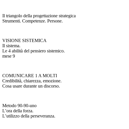
Il triangolo della progettazione strategica
Strumenti. Competenze. Persone.
VISIONE SISTEMICA
Il sistema.
Le 4 abilità del pensiero sistemico.
mese 9
COMUNICARE 1 A MOLTI
Credibilità, chiarezza, emozione.
Cosa usare durante un discorso.
Metodo 90-90-uno
L’ora della forza.
L’utilizzo della perseveranza.