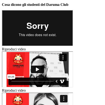
Cosa dicono gli studenti del Daruma Club
Riproduci video
Riproduci video