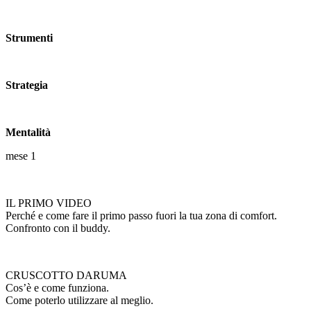
Strumenti
Strategia
Mentalità
mese 1
IL PRIMO VIDEO
Perché e come fare il primo passo fuori la tua zona di comfort.
Confronto con il buddy.
CRUSCOTTO DARUMA
Cos’è e come funziona.
Come poterlo utilizzare al meglio.