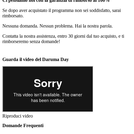
Ci pensiamo noi con la garanzia di rimborso al 100%
Se dopo aver acquistato il programma non sei soddisfatto, sarai
rimborsato.
Nessuna domanda. Nessun problema. Hai la nostra parola.
Contatta la nostra assistenza, entro 30 giorni dal tuo acquisto, e ti
rimborseremo senza domande!
Guarda il video del Daruma Day
Riproduci video
Domande Frequenti