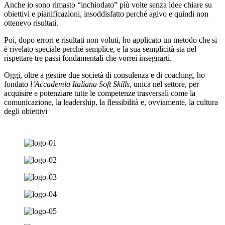
Anche io sono rimasto “inchiodato” più volte senza idee chiare su
obiettivi e pianificazioni, insoddisfatto perché agivo e quindi non
ottenevo risultati.
Poi, dopo errori e risultati non voluti, ho applicato un metodo che si
è rivelato speciale perché semplice, e la sua semplicità sta nel
rispettare tre passi fondamentali che vorrei insegnarti.
Oggi, oltre a gestire due società di consulenza e di coaching, ho
fondato
l’Accademia Italiana Soft Skills,
unica nel settore, per
acquisire e potenziare tutte le competenze trasversali come la
comunicazione, la leadership, la flessibilità e, ovviamente, la cultura
degli obiettivi