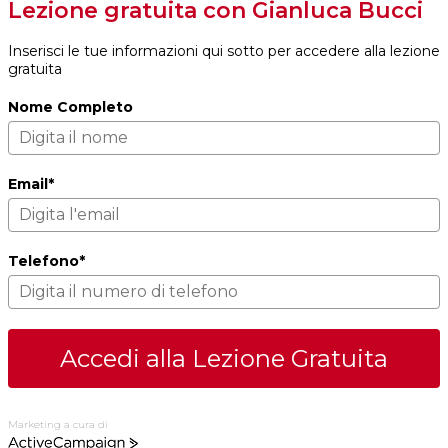
Lezione gratuita con Gianluca Bucci
Inserisci le tue informazioni qui sotto per accedere alla lezione
gratuita
Nome Completo
Email*
Telefono*
Accedi alla Lezione Gratuita
Marketing a cura di