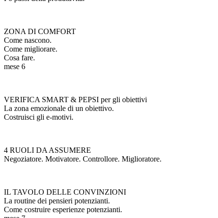
ZONA DI COMFORT
Come nascono.
Come migliorare.
Cosa fare.
mese 6
VERIFICA SMART & PEPSI per gli obiettivi
La zona emozionale di un obiettivo.
Costruisci gli e-motivi.
4 RUOLI DA ASSUMERE
Negoziatore. Motivatore. Controllore. Miglioratore.
IL TAVOLO DELLE CONVINZIONI
La routine dei pensieri potenzianti.
Come costruire esperienze potenzianti.