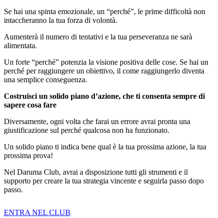
Se hai una spinta emozionale, un “perché”, le prime difficoltà non
intaccheranno la tua forza di volontà.
Aumenterà il numero di tentativi e la tua perseveranza ne sarà
alimentata.
Un forte “perché” potenzia la visione positiva delle cose. Se hai un
perché per raggiungere un obiettivo, il come raggiungerlo diventa
una semplice conseguenza.
Costruisci un solido piano d’azione, che ti consenta sempre di
sapere cosa fare
Diversamente, ogni volta che farai un errore avrai pronta una
giustificazione sul perché qualcosa non ha funzionato.
Un solido piano ti indica bene qual è la tua prossima azione, la tua
prossima prova!
Nel Daruma Club, avrai a disposizione tutti gli strumenti e il
supporto per creare la tua strategia vincente e seguirla passo dopo
passo.
ENTRA NEL CLUB