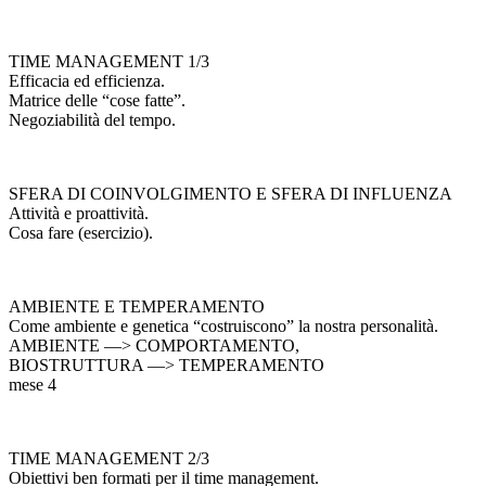
TIME MANAGEMENT 1/3
Efficacia ed efficienza.
Matrice delle “cose fatte”.
Negoziabilità del tempo.
SFERA DI COINVOLGIMENTO E SFERA DI INFLUENZA
Attività e proattività.
Cosa fare (esercizio).
AMBIENTE E TEMPERAMENTO
Come ambiente e genetica “costruiscono” la nostra personalità.
AMBIENTE —> COMPORTAMENTO,
BIOSTRUTTURA —> TEMPERAMENTO
mese 4
TIME MANAGEMENT 2/3
Obiettivi ben formati per il time management.