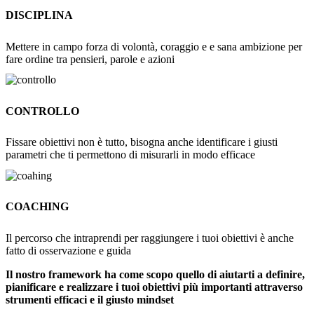
DISCIPLINA
Mettere in campo forza di volontà, coraggio e e sana ambizione per
fare ordine tra pensieri, parole e azioni
CONTROLLO
Fissare obiettivi non è tutto, bisogna anche identificare i giusti
parametri che ti permettono di misurarli in modo efficace
COACHING
Il percorso che intraprendi per raggiungere i tuoi obiettivi è anche
fatto di osservazione e guida
Il nostro framework ha come scopo quello di aiutarti a definire,
pianificare e realizzare i tuoi obiettivi più importanti attraverso
strumenti efficaci e il giusto mindset