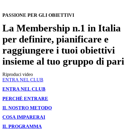
PASSIONE PER GLI OBIETTIVI
La Membership n.1 in Italia
per definire, pianificare e
raggiungere i tuoi obiettivi
insieme al tuo gruppo di pari
Riproduci video
ENTRA NEL CLUB
ENTRA NEL CLUB
PERCHÈ ENTRARE
IL NOSTRO METODO
COSA IMPARERAI
IL PROGRAMMA