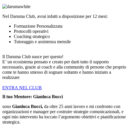
Nel Daruma Club, avrai infatti a disposizione per 12 mesi:
Formazione Personalizzata
Protocolli operativi
Coaching strategico
Tutoraggio e assistenza mensile
Il Daruma Club nasce per questo!
E’ un ecosistema pensato e creato per darti tutto il supporto
necesssario, grazie ai coach e alla community di persone che proprio
come te hanno smesso di sognare soltanto e hanno iniziato a
realizzare
ENTRA NEL CLUB
Il tuo Mentore: Gianluca Bucci
sono
Gianluca Bucci,
da oltre 25 anni lavoro e mi confronto con
organizzazioni e manager per costruire strategie comunicazionali, e
ogni mio intervento ha toccato l’argomento obiettivi e pianificazione
strategica.