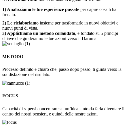
1) Analizziamo le tue esperienze passate
per capire cosa ti ha
frenato.
2) Le rielaboriamo
insieme per trasformarle in nuovi obiettivi e
nuovi punti di vista.
3) Applichiamo un metodo collaudato
, e fondato su
5 principi
chiave
che guideranno le tue azioni verso il Daruma
METODO
Processo definito e chiaro che, passo dopo passo, ti guida verso la
soddisfazione del risultato.
FOCUS
Capacità di sapersi concentrare su un’idea tanto da farla diventare il
centro dei nostri pensieri, e quindi delle nostre azioni