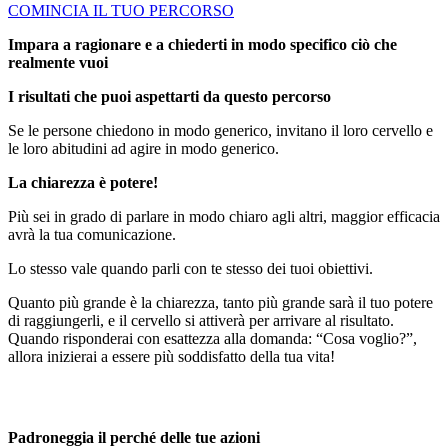
COMINCIA IL TUO PERCORSO
Impara a ragionare e a chiederti in modo specifico ciò che
realmente vuoi
I risultati che puoi aspettarti da questo percorso
Se le persone chiedono in modo generico, invitano il loro cervello e
le loro abitudini ad agire in modo generico.
La chiarezza è potere!
Più sei in grado di parlare in modo chiaro agli altri, maggior efficacia
avrà la tua comunicazione.
Lo stesso vale quando parli con te stesso dei tuoi obiettivi.
Quanto più grande è la chiarezza, tanto più grande sarà il tuo potere
di raggiungerli, e il cervello si attiverà per arrivare al risultato.
Quando risponderai con esattezza alla domanda: “Cosa voglio?”,
allora inizierai a essere più soddisfatto della tua vita!
Padroneggia il perché delle tue azioni