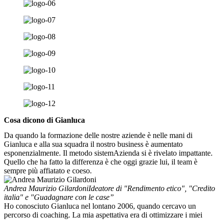
Cosa dicono di Gianluca
Da quando la formazione delle nostre aziende è nelle mani di
Gianluca e alla sua squadra il nostro business è aumentato
esponenzialmente. Il metodo sistemAzienda si è rivelato impattante.
Quello che ha fatto la differenza è che oggi grazie lui, il team è
sempre più affiatato e coeso.
Andrea Maurizio Gilardoni
Ideatore di "Rendimento etico", "Credito
italia" e "Guadagnare con le case”
Ho conosciuto Gianluca nel lontano 2006, quando cercavo un
percorso di coaching. La mia aspettativa era di ottimizzare i miei