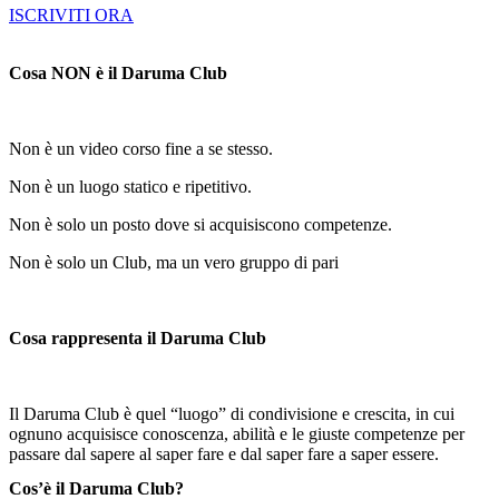
ISCRIVITI ORA
Cosa NON è il Daruma Club
Non è un video corso fine a se stesso.
Non è un luogo statico e ripetitivo.
Non è solo un posto dove si acquisiscono competenze.
Non è solo un Club, ma un vero gruppo di pari
Cosa rappresenta il Daruma Club
Il Daruma Club è quel “luogo” di condivisione e crescita, in cui
ognuno acquisisce conoscenza, abilità e le giuste competenze per
passare dal sapere al saper fare e dal saper fare a saper essere.
Cos’è il Daruma Club?