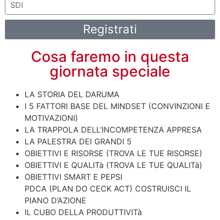
Registrati
Cosa faremo in questa
giornata speciale
LA STORIA DEL DARUMA
I 5 FATTORI BASE DEL MINDSET (CONVINZIONI E
MOTIVAZIONI)
LA TRAPPOLA DELL’INCOMPETENZA APPRESA
LA PALESTRA DEI GRANDI 5
OBIETTIVI E RISORSE (TROVA LE TUE RISORSE)
OBIETTIVI E QUALITà (TROVA LE TUE QUALITà)
OBIETTIVI SMART E PEPSI
PDCA (PLAN DO CECK ACT) COSTRUISCI IL
PIANO D’AZIONE
IL CUBO DELLA PRODUTTIVITà