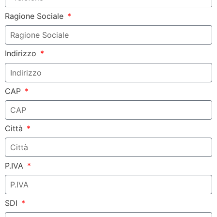
Ragione Sociale
Indirizzo
CAP
Città
P.IVA
SDI