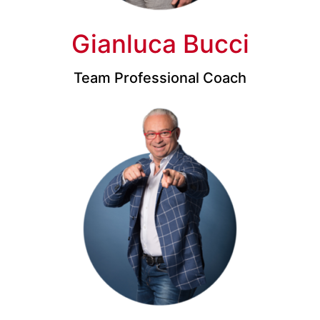
Gianluca Bucci
Team Professional Coach