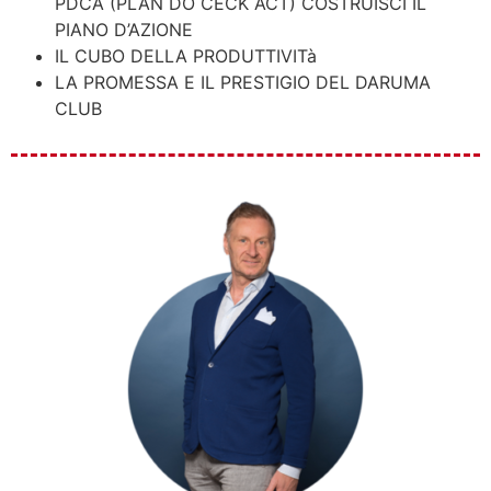
PDCA (PLAN DO CECK ACT) COSTRUISCI IL
PIANO D’AZIONE
IL CUBO DELLA PRODUTTIVITà
LA PROMESSA E IL PRESTIGIO DEL DARUMA
CLUB