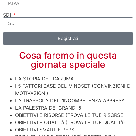
SDI
Registrati
Cosa faremo in questa
giornata speciale
LA STORIA DEL DARUMA
I 5 FATTORI BASE DEL MINDSET (CONVINZIONI E
MOTIVAZIONI)
LA TRAPPOLA DELL’INCOMPETENZA APPRESA
LA PALESTRA DEI GRANDI 5
OBIETTIVI E RISORSE (TROVA LE TUE RISORSE)
OBIETTIVI E QUALITà (TROVA LE TUE QUALITà)
OBIETTIVI SMART E PEPSI