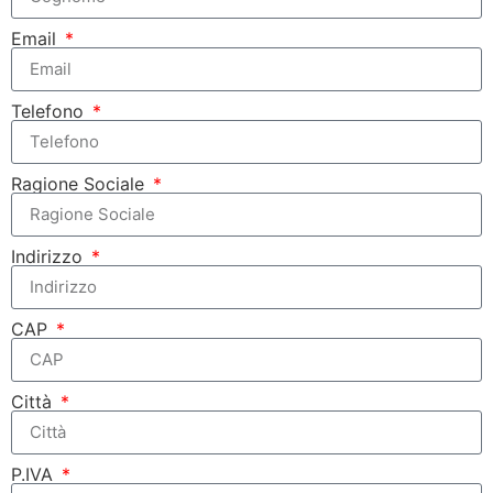
Email
Telefono
Ragione Sociale
Indirizzo
CAP
Città
P.IVA